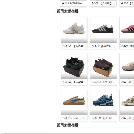
莆田安福相册
莆田安福相册