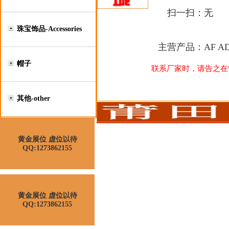
扫一扫：
无
珠宝饰品-Accessories
主营产品：
AF 
帽子
联系厂家时，请告之在“莆
其他-other
黄金展位 虚位以待
QQ:1273862155
黄金展位 虚位以待
QQ:1273862155