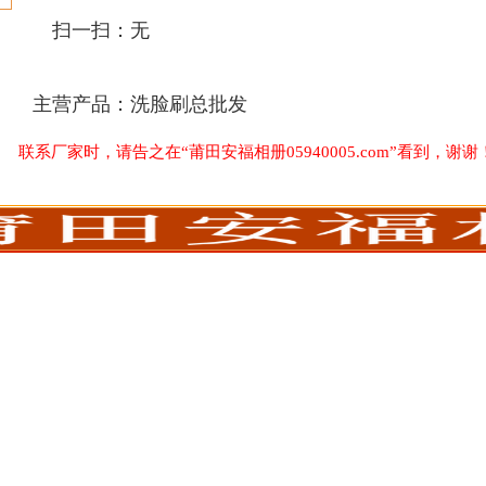
扫一扫：
无
主营产品：
洗脸刷总批发
联系厂家时，请告之在“莆田安福相册05940005.com”看到，谢谢